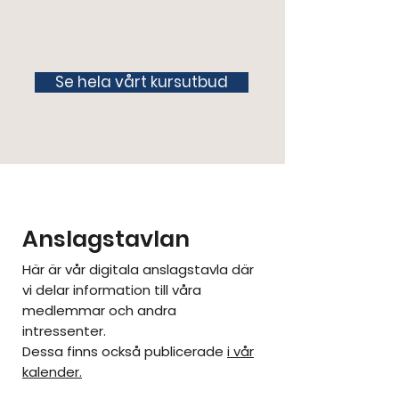
Se hela vårt kursutbud
Anslagstavlan
Här är vår digitala anslagstavla där
vi delar information till våra
medlemmar och andra
intressenter.
Dessa finns också publicerade
i vår
kalender.